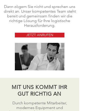
Dann zögern Sie nicht und sprechen uns
direkt an. Unser kompetentes Team steht
bereit und gemeinsam finden wir die
richtige Lösung für Ihre logistische
Herausforderung.
JETZT ANRUFEN
MIT UNS KOMMT IHR
GUT RICHTIG AN
Durch kompetente Mitarbeiter,
modernes Equipment und